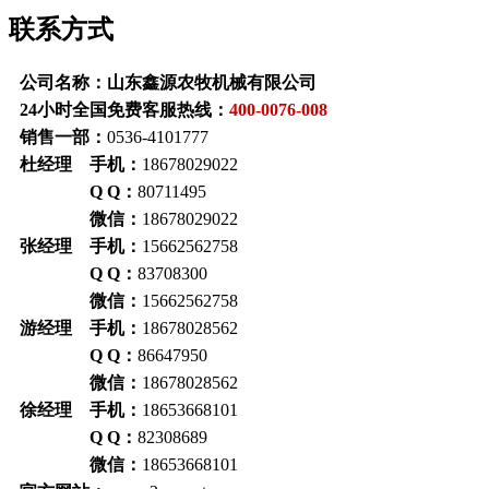
联系方式
公司名称：山东鑫源农牧机械有限公司
24小时全国免费客服热线：
400-0076-008
销售一部：
0536-4101777
杜经理 手机：
18678029022
Q Q：
80711495
微信：
18678029022
张经理 手机：
15662562758
Q Q：
83708300
微信：
15662562758
游经理 手机：
18678028562
Q Q：
86647950
微信：
18678028562
徐经理 手机：
18653668101
Q Q：
82308689
微信：
18653668101