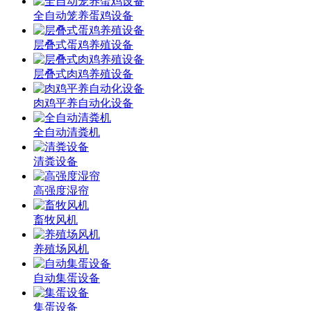
全自动笼养蛋鸡设备
层叠式蛋鸡养殖设备
层叠式肉鸡养殖设备
肉鸡平养自动化设备
全自动清粪机
清粪设备
高强度湿帘
畜牧风机
养殖场风机
自动集蛋设备
集蛋设备