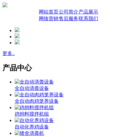
网站首页
公司简介
产品展示
网络营销
售后服务
联系我们
更多..
产品中心
全自动清粪设备
全自动肉鸡笼养设备
鸡饲料搅拌机组
自动化养鸡设备