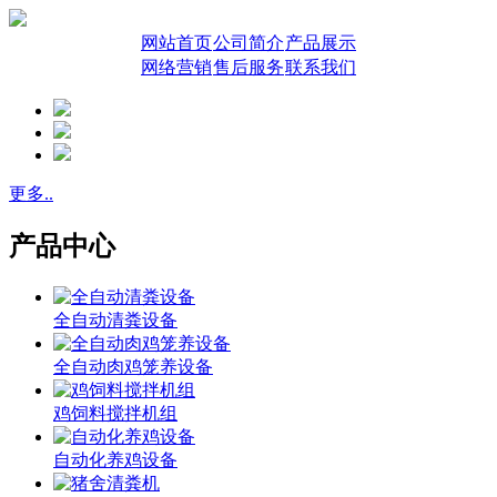
网站首页
公司简介
产品展示
网络营销
售后服务
联系我们
更多..
产品中心
全自动清粪设备
全自动肉鸡笼养设备
鸡饲料搅拌机组
自动化养鸡设备