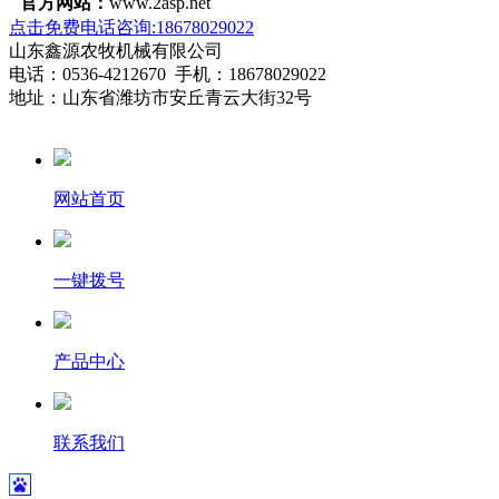
官方网站：
www.2asp.net
点击免费电话咨询:18678029022
山东鑫源农牧机械有限公司
电话：0536-4212670 手机：18678029022
地址：山东省潍坊市安丘青云大街32号
网站首页
一键拨号
产品中心
联系我们