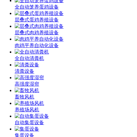
全自动笼养蛋鸡设备
层叠式蛋鸡养殖设备
层叠式肉鸡养殖设备
肉鸡平养自动化设备
全自动清粪机
清粪设备
高强度湿帘
畜牧风机
养殖场风机
自动集蛋设备
集蛋设备