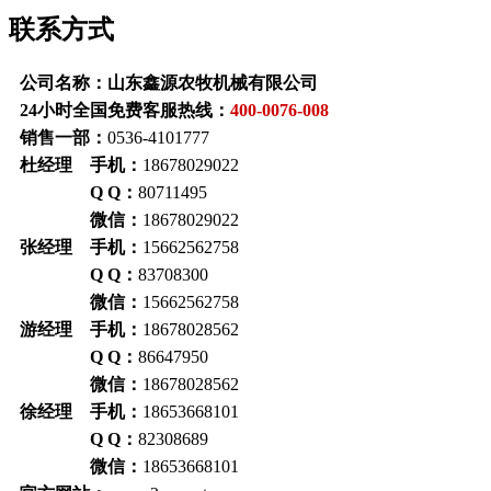
联系方式
公司名称：山东鑫源农牧机械有限公司
24小时全国免费客服热线：
400-0076-008
销售一部：
0536-4101777
杜经理 手机：
18678029022
Q Q：
80711495
微信：
18678029022
张经理 手机：
15662562758
Q Q：
83708300
微信：
15662562758
游经理 手机：
18678028562
Q Q：
86647950
微信：
18678028562
徐经理 手机：
18653668101
Q Q：
82308689
微信：
18653668101