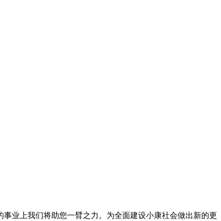
事业上我们将助您一臂之力。为全面建设小康社会做出新的更