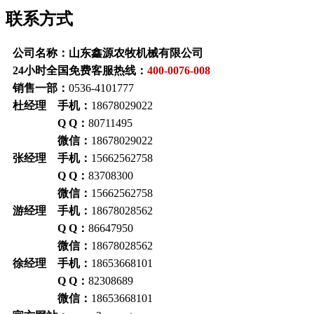
联系方式
公司名称：山东鑫源农牧机械有限公司
24小时全国免费客服热线：
400-0076-008
销售一部：
0536-4101777
杜经理 手机：
18678029022
Q Q：
80711495
微信：
18678029022
张经理 手机：
15662562758
Q Q：
83708300
微信：
15662562758
游经理 手机：
18678028562
Q Q：
86647950
微信：
18678028562
徐经理 手机：
18653668101
Q Q：
82308689
微信：
18653668101