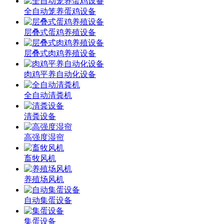
全自动笼养蛋鸡设备
层叠式蛋鸡养殖设备
层叠式肉鸡养殖设备
肉鸡平养自动化设备
全自动清粪机
清粪设备
高强度湿帘
畜牧风机
养殖场风机
自动集蛋设备
集蛋设备