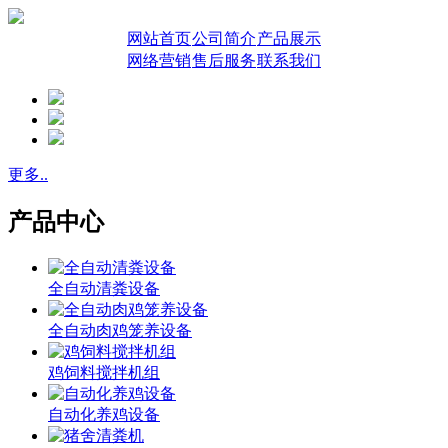
网站首页
公司简介
产品展示
网络营销
售后服务
联系我们
更多..
产品中心
全自动清粪设备
全自动肉鸡笼养设备
鸡饲料搅拌机组
自动化养鸡设备