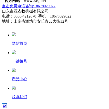
官方网站：
www.2asp.net
点击免费电话咨询:18678029022
山东鑫源农牧机械有限公司
电话：0536-4212670 手机：18678029022
地址：山东省潍坊市安丘青云大街32号
网站首页
一键拨号
产品中心
联系我们