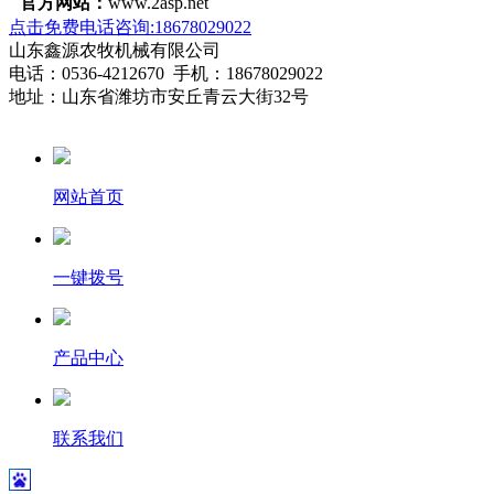
官方网站：
www.2asp.net
点击免费电话咨询:18678029022
山东鑫源农牧机械有限公司
电话：0536-4212670 手机：18678029022
地址：山东省潍坊市安丘青云大街32号
网站首页
一键拨号
产品中心
联系我们