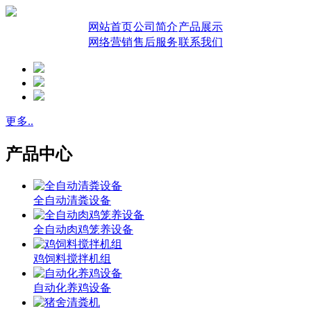
网站首页
公司简介
产品展示
网络营销
售后服务
联系我们
更多..
产品中心
全自动清粪设备
全自动肉鸡笼养设备
鸡饲料搅拌机组
自动化养鸡设备