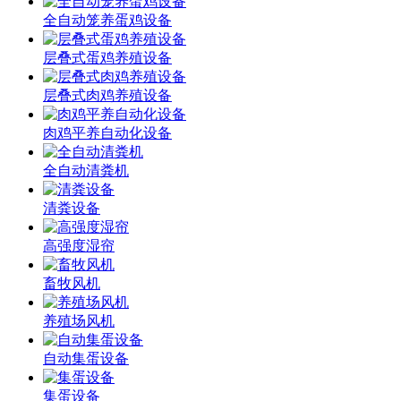
全自动笼养蛋鸡设备
层叠式蛋鸡养殖设备
层叠式肉鸡养殖设备
肉鸡平养自动化设备
全自动清粪机
清粪设备
高强度湿帘
畜牧风机
养殖场风机
自动集蛋设备
集蛋设备