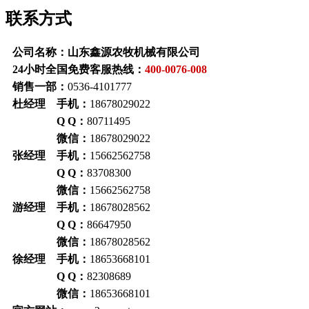
联系方式
公司名称：山东鑫源农牧机械有限公司
24小时全国免费客服热线：
400-0076-008
销售一部：
0536-4101777
杜经理 手机：
18678029022
Q Q：
80711495
微信：
18678029022
张经理 手机：
15662562758
Q Q：
83708300
微信：
15662562758
游经理 手机：
18678028562
Q Q：
86647950
微信：
18678028562
徐经理 手机：
18653668101
Q Q：
82308689
微信：
18653668101