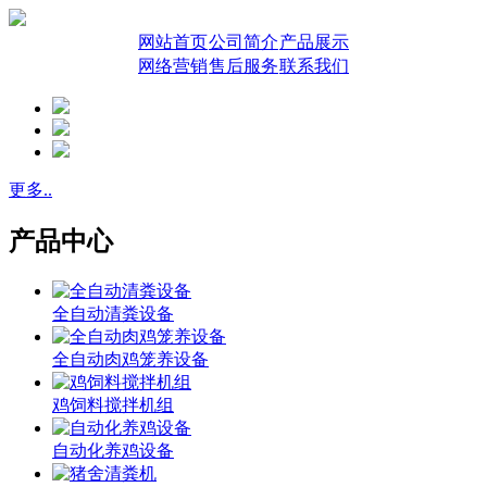
网站首页
公司简介
产品展示
网络营销
售后服务
联系我们
更多..
产品中心
全自动清粪设备
全自动肉鸡笼养设备
鸡饲料搅拌机组
自动化养鸡设备