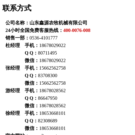
联系方式
公司名称：山东鑫源农牧机械有限公司
24小时全国免费客服热线：
400-0076-008
销售一部：
0536-4101777
杜经理 手机：
18678029022
Q Q：
80711495
微信：
18678029022
张经理 手机：
15662562758
Q Q：
83708300
微信：
15662562758
游经理 手机：
18678028562
Q Q：
86647950
微信：
18678028562
徐经理 手机：
18653668101
Q Q：
82308689
微信：
18653668101