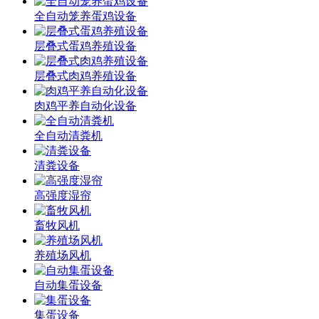
全自动笼养蛋鸡设备
层叠式蛋鸡养殖设备
层叠式肉鸡养殖设备
肉鸡平养自动化设备
全自动清粪机
清粪设备
高强度湿帘
畜牧风机
养殖场风机
自动集蛋设备
集蛋设备