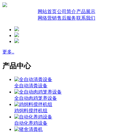
网站首页
公司简介
产品展示
网络营销
售后服务
联系我们
更多..
产品中心
全自动清粪设备
全自动肉鸡笼养设备
鸡饲料搅拌机组
自动化养鸡设备