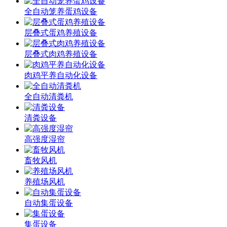
全自动笼养蛋鸡设备
层叠式蛋鸡养殖设备
层叠式肉鸡养殖设备
肉鸡平养自动化设备
全自动清粪机
清粪设备
高强度湿帘
畜牧风机
养殖场风机
自动集蛋设备
集蛋设备