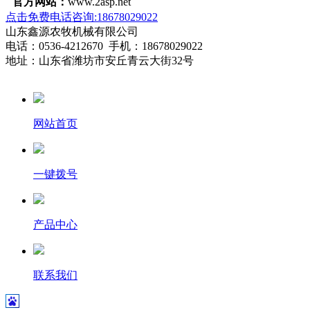
官方网站：
www.2asp.net
点击免费电话咨询:18678029022
山东鑫源农牧机械有限公司
电话：0536-4212670 手机：18678029022
地址：山东省潍坊市安丘青云大街32号
网站首页
一键拨号
产品中心
联系我们