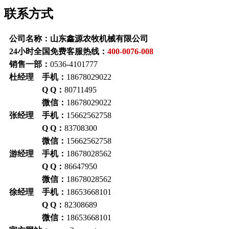
联系方式
公司名称：山东鑫源农牧机械有限公司
24小时全国免费客服热线：
400-0076-008
销售一部：
0536-4101777
杜经理 手机：
18678029022
Q Q：
80711495
微信：
18678029022
张经理 手机：
15662562758
Q Q：
83708300
微信：
15662562758
游经理 手机：
18678028562
Q Q：
86647950
微信：
18678028562
徐经理 手机：
18653668101
Q Q：
82308689
微信：
18653668101