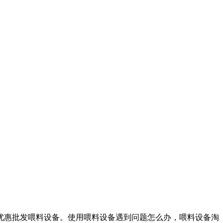
惠批发喂料设备。使用喂料设备遇到问题怎么办，喂料设备淘