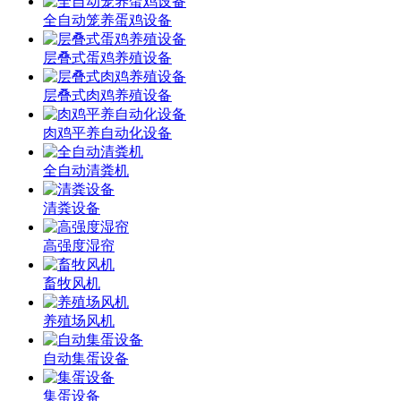
全自动笼养蛋鸡设备
层叠式蛋鸡养殖设备
层叠式肉鸡养殖设备
肉鸡平养自动化设备
全自动清粪机
清粪设备
高强度湿帘
畜牧风机
养殖场风机
自动集蛋设备
集蛋设备