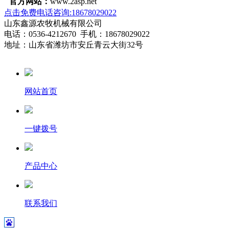
官方网站：
www.2asp.net
点击免费电话咨询:18678029022
山东鑫源农牧机械有限公司
电话：0536-4212670 手机：18678029022
地址：山东省潍坊市安丘青云大街32号
网站首页
一键拨号
产品中心
联系我们