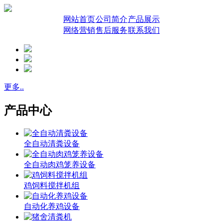
网站首页
公司简介
产品展示
网络营销
售后服务
联系我们
更多..
产品中心
全自动清粪设备
全自动肉鸡笼养设备
鸡饲料搅拌机组
自动化养鸡设备