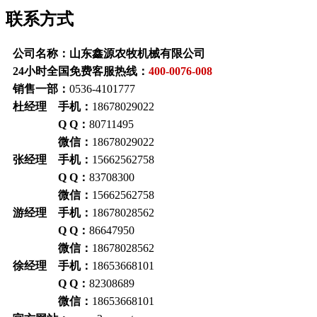
联系方式
公司名称：山东鑫源农牧机械有限公司
24小时全国免费客服热线：
400-0076-008
销售一部：
0536-4101777
杜经理 手机：
18678029022
Q Q：
80711495
微信：
18678029022
张经理 手机：
15662562758
Q Q：
83708300
微信：
15662562758
游经理 手机：
18678028562
Q Q：
86647950
微信：
18678028562
徐经理 手机：
18653668101
Q Q：
82308689
微信：
18653668101