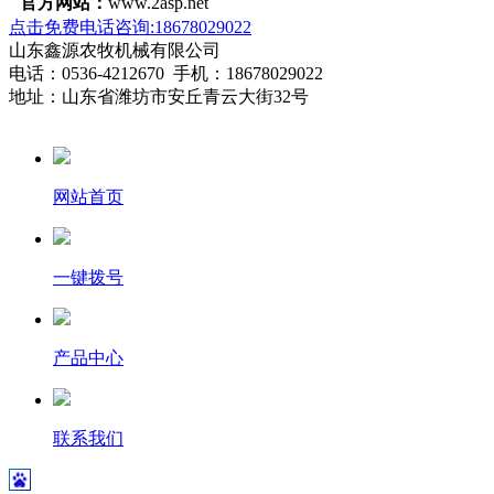
官方网站：
www.2asp.net
点击免费电话咨询:18678029022
山东鑫源农牧机械有限公司
电话：0536-4212670 手机：18678029022
地址：山东省潍坊市安丘青云大街32号
网站首页
一键拨号
产品中心
联系我们