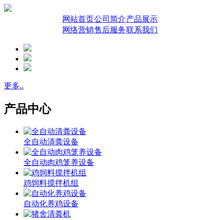
网站首页
公司简介
产品展示
网络营销
售后服务
联系我们
更多..
产品中心
全自动清粪设备
全自动肉鸡笼养设备
鸡饲料搅拌机组
自动化养鸡设备