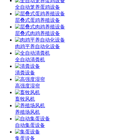
全自动笼养蛋鸡设备
层叠式蛋鸡养殖设备
层叠式肉鸡养殖设备
肉鸡平养自动化设备
全自动清粪机
清粪设备
高强度湿帘
畜牧风机
养殖场风机
自动集蛋设备
集蛋设备