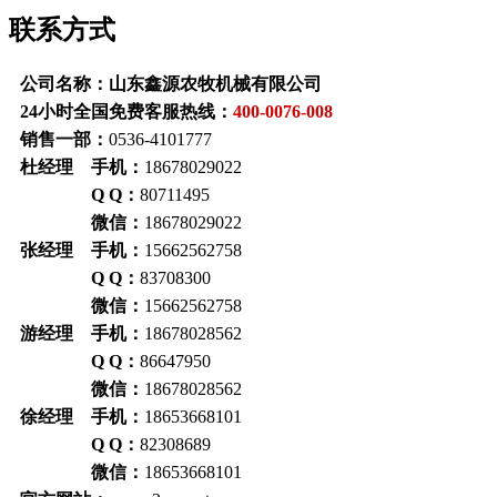
联系方式
公司名称：山东鑫源农牧机械有限公司
24小时全国免费客服热线：
400-0076-008
销售一部：
0536-4101777
杜经理 手机：
18678029022
Q Q：
80711495
微信：
18678029022
张经理 手机：
15662562758
Q Q：
83708300
微信：
15662562758
游经理 手机：
18678028562
Q Q：
86647950
微信：
18678028562
徐经理 手机：
18653668101
Q Q：
82308689
微信：
18653668101